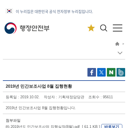
이 누리집은 대한민국 공식 전자정부 누리집입니다.
>
2019년 민간보조사업 8월 집행현황
등록일 : 2019.10.02.
작성자 : 기획재정담당관
조회수 : 95611
2019년 민간보조사업 8월 집행현황입니다.
첨부파일
바로보기
2019년도 민간보조사업 집행실적(8월).pdf [ 61.1 KB ]