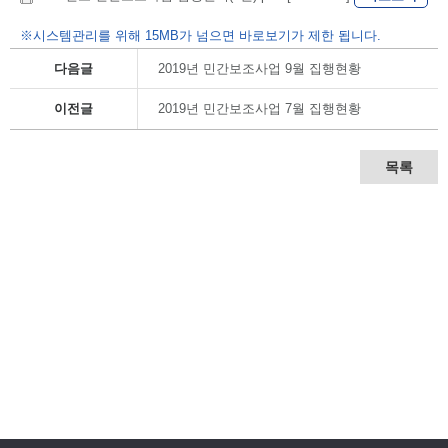
※시스템관리를 위해 15MB가 넘으면 바로보기가 제한 됩니다.
다음글
2019년 민간보조사업 9월 집행현황
이전글
2019년 민간보조사업 7월 집행현황
목록