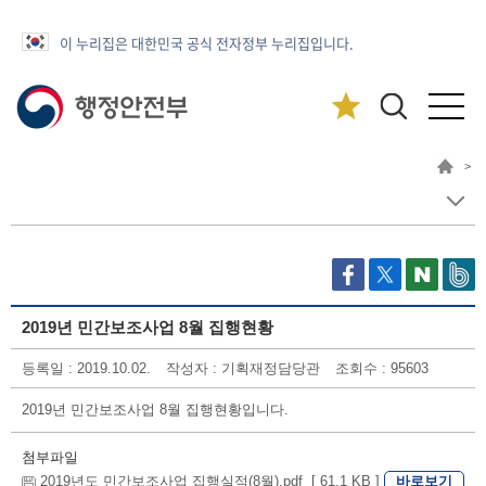
이 누리집은 대한민국 공식 전자정부 누리집입니다.
>
2019년 민간보조사업 8월 집행현황
등록일 : 2019.10.02.
작성자 : 기획재정담당관
조회수 : 95603
2019년 민간보조사업 8월 집행현황입니다.
첨부파일
바로보기
2019년도 민간보조사업 집행실적(8월).pdf [ 61.1 KB ]