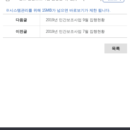
※시스템관리를 위해 15MB가 넘으면 바로보기가 제한 됩니다.
다음글
2019년 민간보조사업 9월 집행현황
이전글
2019년 민간보조사업 7월 집행현황
목록