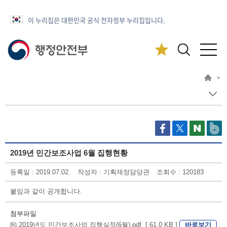
이 누리집은 대한민국 공식 전자정부 누리집입니다.
>
2019년 민간보조사업 6월 집행현황
등록일 : 2019.07.02.
작성자 : 기획재정담당관
조회수 : 120183
붙임과 같이 공개합니다.
첨부파일
바로보기
2019년도 민간보조사업 집행실적(6월).pdf [ 61.0 KB ]