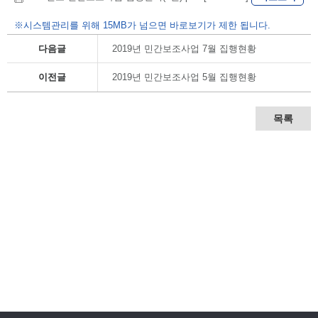
※시스템관리를 위해 15MB가 넘으면 바로보기가 제한 됩니다.
다음글
2019년 민간보조사업 7월 집행현황
이전글
2019년 민간보조사업 5월 집행현황
목록