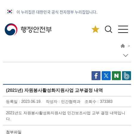
이 누리집은 대한민국 공식 전자정부 누리집입니다.
>
(2021년) 자원봉사활성화지원사업 교부결정 내역
등록일 : 2023.06.19.
작성자 : 민간협력과
조회수 : 373383
2021년도 자원봉사활성화지원사업 민간보조사업 교부 결정 내역입니
다.
첨부파일