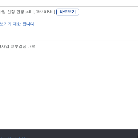
바로보기
정 현황.pdf [ 160.6 KB ]
보기가 제한 됩니다.
지원사업 교부결정 내역