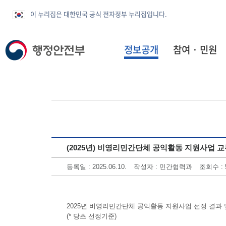
이 누리집은 대한민국 공식 전자정부 누리집입니다.
정보공개
참여 · 민원
(2025년) 비영리민간단체 공익활동 지원사업 
등록일 : 2025.06.10.
작성자 : 민간협력과
조회수 : 
2025년 비영리민간단체 공익활동 지원사업 선정 결과
(* 당초 선정기준)