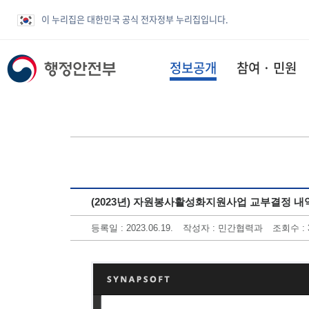
이 누리집은 대한민국 공식 전자정부 누리집입니다.
정보공개
참여 · 민원
(2023년) 자원봉사활성화지원사업 교부결정 내
등록일 : 2023.06.19.
작성자 : 민간협력과
조회수 : 