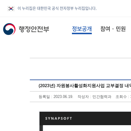
이 누리집은 대한민국 공식 전자정부 누리집입니다.
정보공개
참여 · 민원
(2023년) 자원봉사활성화지원사업 교부결정 내
등록일 : 2023.06.19.
작성자 : 민간협력과
조회수 : 