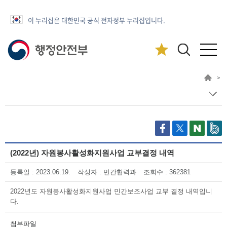
이 누리집은 대한민국 공식 전자정부 누리집입니다.
>
(2022년) 자원봉사활성화지원사업 교부결정 내역
등록일 : 2023.06.19.
작성자 : 민간협력과
조회수 : 362381
2022년도 자원봉사활성화지원사업 민간보조사업 교부 결정 내역입니
다.
첨부파일