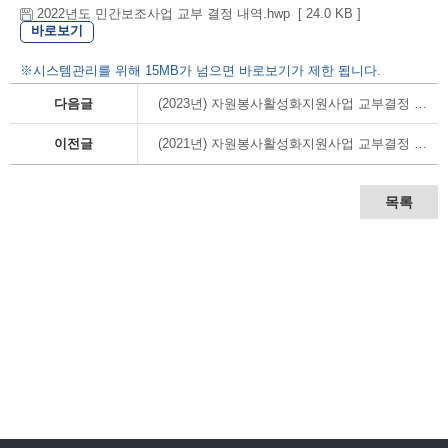
2022년도 민간보조사업 교부 결정 내역.hwp [ 24.0 KB ]
바로보기
※시스템관리를 위해 15MB가 넘으면 바로보기가 제한 됩니다.
다음글
(2023년) 자원봉사활성화지원사업 교부결정 내역
이전글
(2021년) 자원봉사활성화지원사업 교부결정 내역
목록