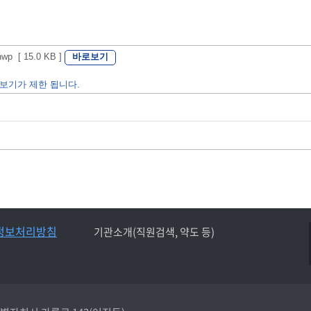
바로보기
[ 15.0 KB ]
보기가 제한 됩니다.
정보처리방침
기관소개(직원검색, 약도 등)