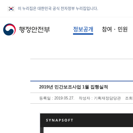
이 누리집은 대한민국 공식 전자정부 누리집입니다.
정보공개
참여 · 민원
2019년 민간보조사업 1월 집행실적
등록일 : 2019.05.27.
작성자 : 기획재정담당관
조회수