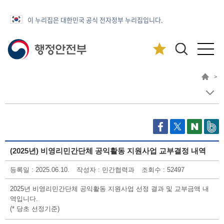
이 누리집은 대한민국 공식 전자정부 누리집입니다.
>
(2025년) 비영리민간단체 공익활동 지원사업 교부결정 내역
등록일 : 2025.06.10.
작성자 : 민간협력과
조회수 : 52497
2025년 비영리민간단체 공익활동 지원사업 선정 결과 및 교부금액 내
역입니다.
(* 당초 선정기준)