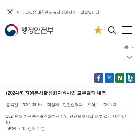
이 누리집은 대한민국 공식 전자정부 누리집입니다.
>
(2024년) 자원봉사활성화지원사업 교부결정 내역
등록일 : 2024.09.10.
작성자 : 민간협력과
조회수 : 220830
2024년도 자원봉사활성화지원사업 민간보조사업 교부 결정 내역입니
다.
※'24.9.10. 현재 기준