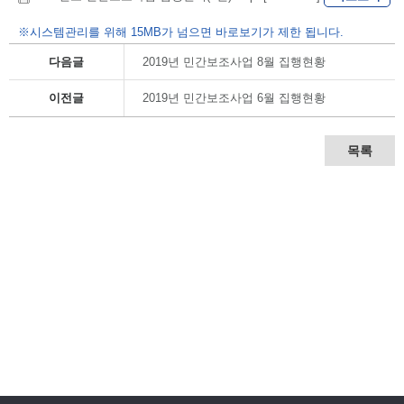
※시스템관리를 위해 15MB가 넘으면 바로보기가 제한 됩니다.
다음글
2019년 민간보조사업 8월 집행현황
이전글
2019년 민간보조사업 6월 집행현황
목록