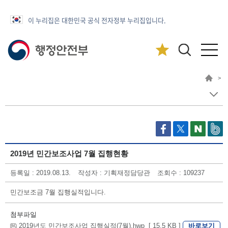
이 누리집은 대한민국 공식 전자정부 누리집입니다.
>
2019년 민간보조사업 7월 집행현황
등록일 : 2019.08.13.
작성자 : 기획재정담당관
조회수 : 109237
민간보조금 7월 집행실적입니다.
첨부파일
바로보기
2019년도 민간보조사업 집행실적(7월).hwp [ 15.5 KB ]