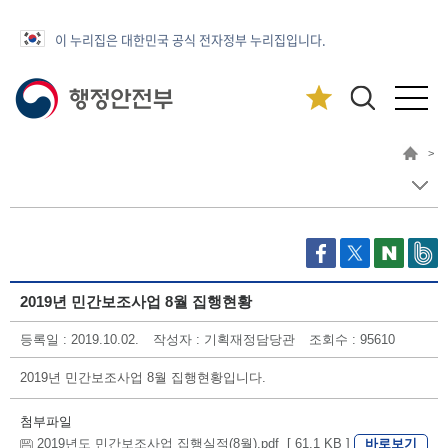
이 누리집은 대한민국 공식 전자정부 누리집입니다.
>
2019년 민간보조사업 8월 집행현황
등록일 : 2019.10.02.
작성자 : 기획재정담당관
조회수 : 95610
2019년 민간보조사업 8월 집행현황입니다.
첨부파일
바로보기
2019년도 민간보조사업 집행실적(8월).pdf [ 61.1 KB ]