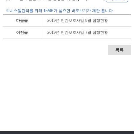
※시스템관리를 위해 15MB가 넘으면 바로보기가 제한 됩니다.
다음글
2019년 민간보조사업 9월 집행현황
이전글
2019년 민간보조사업 7월 집행현황
목록