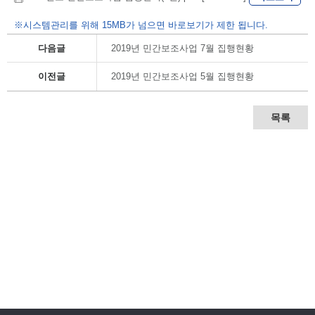
※시스템관리를 위해 15MB가 넘으면 바로보기가 제한 됩니다.
다음글
2019년 민간보조사업 7월 집행현황
이전글
2019년 민간보조사업 5월 집행현황
목록