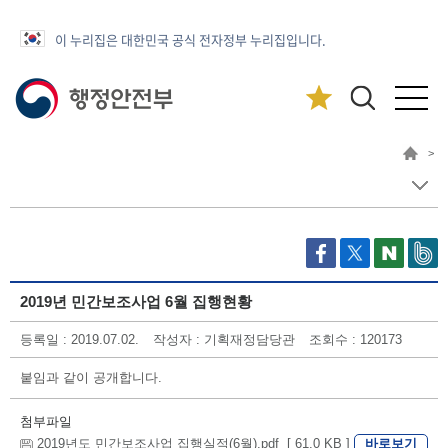
이 누리집은 대한민국 공식 전자정부 누리집입니다.
>
2019년 민간보조사업 6월 집행현황
등록일 : 2019.07.02.
작성자 : 기획재정담당관
조회수 : 120173
붙임과 같이 공개합니다.
첨부파일
바로보기
2019년도 민간보조사업 집행실적(6월).pdf [ 61.0 KB ]