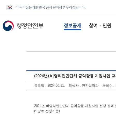
이 누리집은 대한민국 공식 전자정부 누리집입니다.
정보공개
참여 · 민원
(2024년) 비영리민간단체 공익활동 지원사업 
등록일 : 2024.09.11.
작성자 : 민간협력과
조회수 : 
2024년 비영리민간단체 공익활동 지원사업 선정 결과
(* 당초 선정기준)