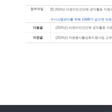
첨부파일
2024년 비영리민간단체 공익활동 지원사업 선
※시스템관리를 위해 15MB가 넘으면 바로
다음글
(2025년) 비영리민간단체 공익활동 
이전글
(2024년) 자원봉사활성화지원사업 교