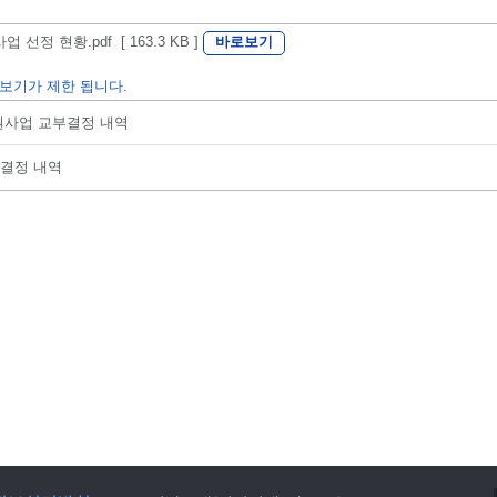
바로보기
정 현황.pdf [ 163.3 KB ]
보기가 제한 됩니다.
지원사업 교부결정 내역
부결정 내역