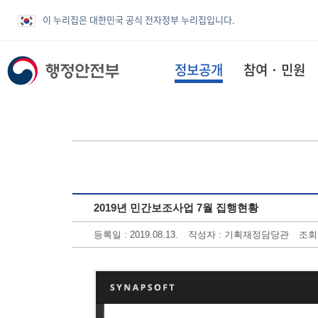
이 누리집은 대한민국 공식 전자정부 누리집입니다.
정보공개
참여 · 민원
2019년 민간보조사업 7월 집행현황
등록일 : 2019.08.13.
작성자 : 기획재정담당관
조회수