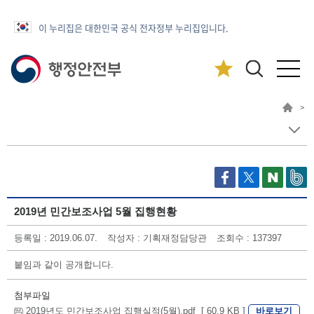
이 누리집은 대한민국 공식 전자정부 누리집입니다.
>
2019년 민간보조사업 5월 집행현황
등록일 : 2019.06.07.
작성자 : 기획재정담당관
조회수 : 137397
붙임과 같이 공개합니다.
첨부파일
바로보기
2019년도 민간보조사업 집행실적(5월).pdf [ 60.9 KB ]