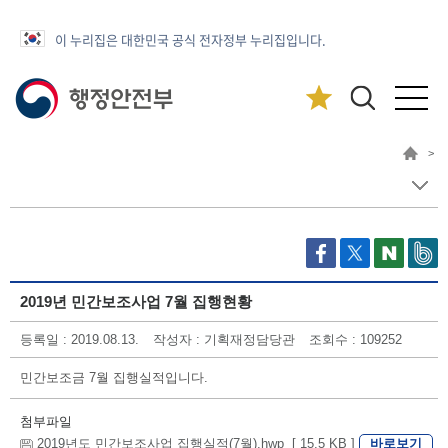
이 누리집은 대한민국 공식 전자정부 누리집입니다.
>
2019년 민간보조사업 7월 집행현황
등록일 : 2019.08.13.
작성자 : 기획재정담당관
조회수 : 109252
민간보조금 7월 집행실적입니다.
첨부파일
바로보기
2019년도 민간보조사업 집행실적(7월).hwp [ 15.5 KB ]