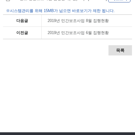
※시스템관리를 위해 15MB가 넘으면 바로보기가 제한 됩니다.
다음글
2019년 민간보조사업 8월 집행현황
이전글
2019년 민간보조사업 6월 집행현황
목록