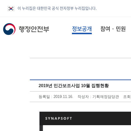
이 누리집은 대한민국 공식 전자정부 누리집입니다.
정보공개
참여 · 민원
2019년 민간보조사업 10월 집행현황
등록일 : 2019.11.16.
작성자 : 기획재정담당관
조회수