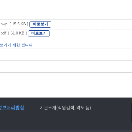
바로보기
 [ 15.5 KB ]
바로보기
 [ 61.0 KB ]
보기가 제한 됩니다.
정보처리방침
기관소개(직원검색, 약도 등)