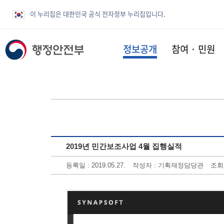
이 누리집은 대한민국 공식 전자정부 누리집입니다.
정보공개
참여 · 민원
2019년 민간보조사업 4월 집행실적
등록일 : 2019.05.27.
작성자 : 기획재정담당관
조회수