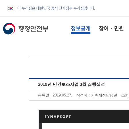
이 누리집은 대한민국 공식 전자정부 누리집입니다.
정보공개
참여 · 민원
2019년 민간보조사업 3월 집행실적
등록일 : 2019.05.27.
작성자 : 기획재정담당관
조회수