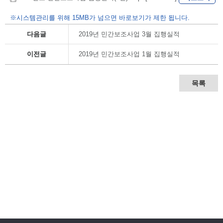
※시스템관리를 위해 15MB가 넘으면 바로보기가 제한 됩니다.
다음글
2019년 민간보조사업 3월 집행실적
이전글
2019년 민간보조사업 1월 집행실적
목록