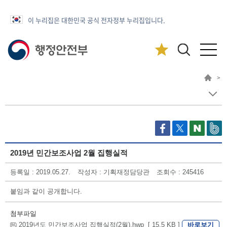
이 누리집은 대한민국 공식 전자정부 누리집입니다.
>
2019년 민간보조사업 2월 집행실적
등록일 : 2019.05.27.
작성자 : 기획재정담당관
조회수 : 245416
붙임과 같이 공개합니다.
첨부파일
바로보기
2019년도 민간보조사업 집행실적(2월).hwp [ 15.5 KB ]