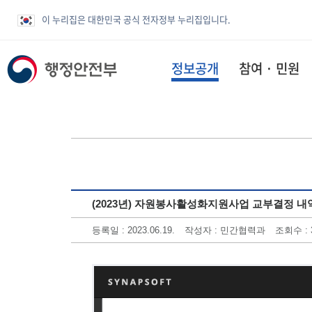
이 누리집은 대한민국 공식 전자정부 누리집입니다.
정보공개
참여 · 민원
(2023년) 자원봉사활성화지원사업 교부결정 내
등록일 : 2023.06.19.
작성자 : 민간협력과
조회수 : 