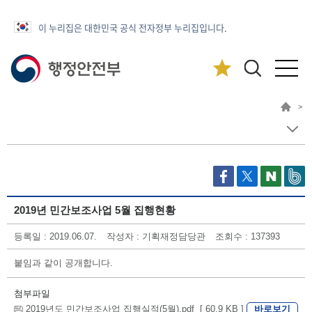
이 누리집은 대한민국 공식 전자정부 누리집입니다.
>
2019년 민간보조사업 5월 집행현황
등록일 : 2019.06.07.
작성자 : 기획재정담당관
조회수 : 137393
붙임과 같이 공개합니다.
첨부파일
바로보기
2019년도 민간보조사업 집행실적(5월).pdf [ 60.9 KB ]