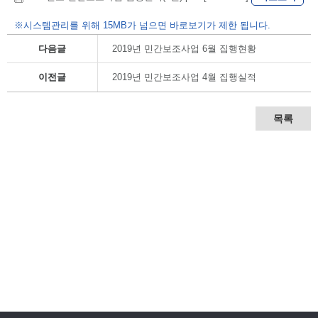
※시스템관리를 위해 15MB가 넘으면 바로보기가 제한 됩니다.
다음글
2019년 민간보조사업 6월 집행현황
이전글
2019년 민간보조사업 4월 집행실적
목록