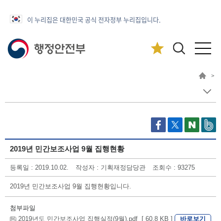
이 누리집은 대한민국 공식 전자정부 누리집입니다.
>
2019년 민간보조사업 9월 집행현황
등록일 : 2019.10.02.
작성자 : 기획재정담당관
조회수 : 93275
2019년 민간보조사업 9월 집행현황입니다.
첨부파일
바로보기
2019년도 민간보조사업 집행실적(9월).pdf [ 60.8 KB ]