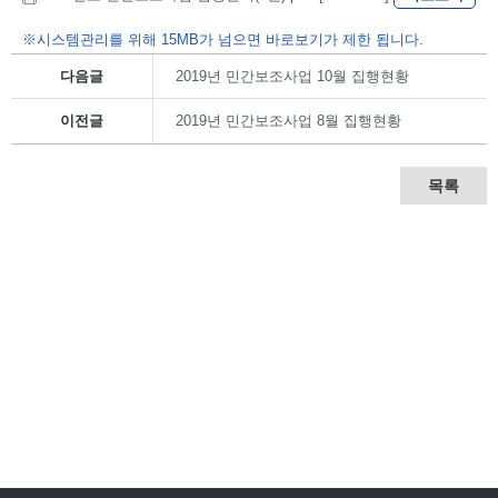
※시스템관리를 위해 15MB가 넘으면 바로보기가 제한 됩니다.
다음글
2019년 민간보조사업 10월 집행현황
이전글
2019년 민간보조사업 8월 집행현황
목록