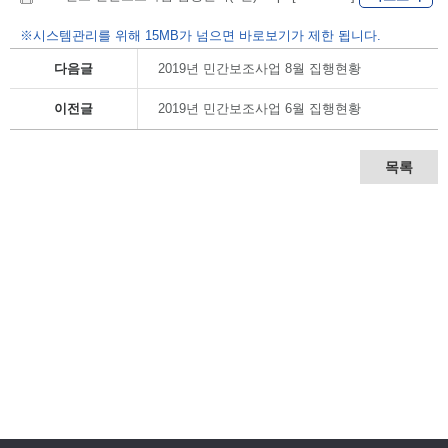
※시스템관리를 위해 15MB가 넘으면 바로보기가 제한 됩니다.
다음글
2019년 민간보조사업 8월 집행현황
이전글
2019년 민간보조사업 6월 집행현황
목록