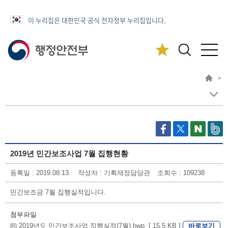
이 누리집은 대한민국 공식 전자정부 누리집입니다.
>
2019년 민간보조사업 7월 집행현황
등록일 : 2019.08.13.
작성자 : 기획재정담당관
조회수 : 109238
민간보조금 7월 집행실적입니다.
첨부파일
바로보기
2019년도 민간보조사업 집행실적(7월).hwp [ 15.5 KB ]