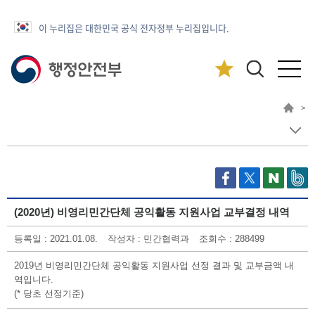
이 누리집은 대한민국 공식 전자정부 누리집입니다.
>
(2020년) 비영리민간단체 공익활동 지원사업 교부결정 내역
등록일 : 2021.01.08.
작성자 : 민간협력과
조회수 : 288499
2019년 비영리민간단체 공익활동 지원사업 선정 결과 및 교부금액 내
역입니다.
(* 당초 선정기준)