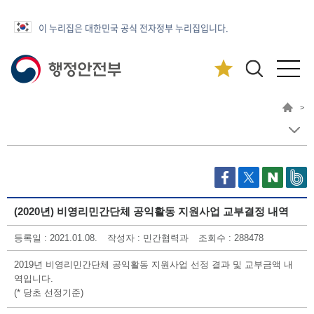
이 누리집은 대한민국 공식 전자정부 누리집입니다.
>
(2020년) 비영리민간단체 공익활동 지원사업 교부결정 내역
등록일 : 2021.01.08.
작성자 : 민간협력과
조회수 : 288478
2019년 비영리민간단체 공익활동 지원사업 선정 결과 및 교부금액 내
역입니다.
(* 당초 선정기준)