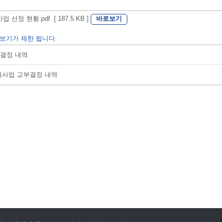
바로보기
정 현황.pdf [ 187.5 KB ]
보기가 제한 됩니다.
부결정 내역
지원사업 교부결정 내역