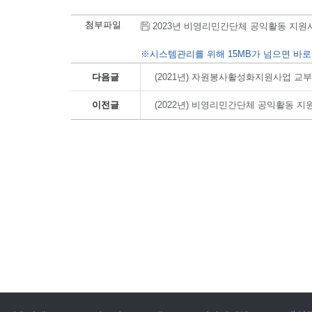
첨부파일
2023년 비영리민간단체 공익활동 지원사업 선
※시스템관리를 위해 15MB가 넘으면 바로
다음글
(2021년) 자원봉사활성화지원사업 교
이전글
(2022년) 비영리민간단체 공익활동 