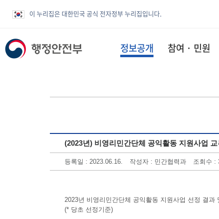
이 누리집은 대한민국 공식 전자정부 누리집입니다.
정보공개
참여 · 민원
(2023년) 비영리민간단체 공익활동 지원사업 
등록일 : 2023.06.16.
작성자 : 민간협력과
조회수 : 
2023년 비영리민간단체 공익활동 지원사업 선정 결과
(* 당초 선정기준)