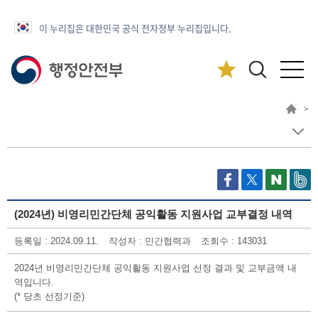
이 누리집은 대한민국 공식 전자정부 누리집입니다.
>
(2024년) 비영리민간단체 공익활동 지원사업 교부결정 내역
등록일 : 2024.09.11.
작성자 : 민간협력과
조회수 : 143031
2024년 비영리민간단체 공익활동 지원사업 선정 결과 및 교부금액 내
역입니다.
(* 당초 선정기준)