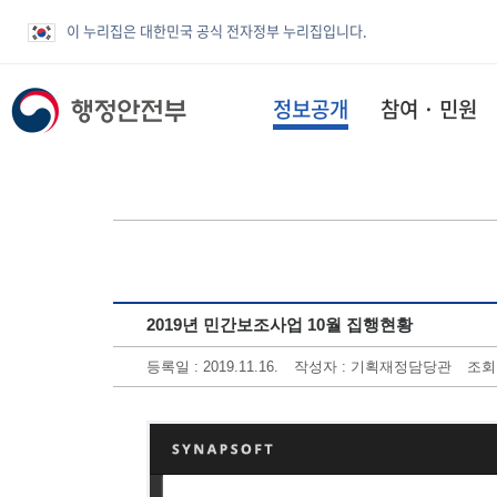
이 누리집은 대한민국 공식 전자정부 누리집입니다.
정보공개
참여 · 민원
2019년 민간보조사업 10월 집행현황
등록일 : 2019.11.16.
작성자 : 기획재정담당관
조회수