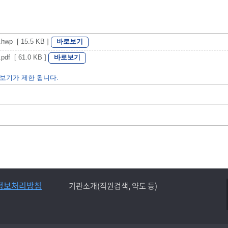
바로보기
 [ 15.5 KB ]
바로보기
 [ 61.0 KB ]
보기가 제한 됩니다.
정보처리방침
기관소개(직원검색, 약도 등)