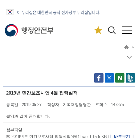
이 누리집은 대한민국 공식 전자정부 누리집입니다.
>
2019년 민간보조사업 4월 집행실적
등록일 : 2019.05.27.
작성자 : 기획재정담당관
조회수 : 147375
붙임과 같이 공개합니다.
첨부파일
바로보기
2019년도 민간보조사업 집행실적(4월).hwp [ 15.5 KB ]