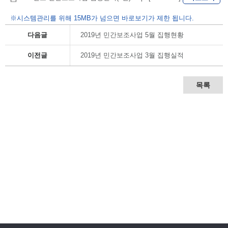
※시스템관리를 위해 15MB가 넘으면 바로보기가 제한 됩니다.
다음글
2019년 민간보조사업 5월 집행현황
이전글
2019년 민간보조사업 3월 집행실적
목록