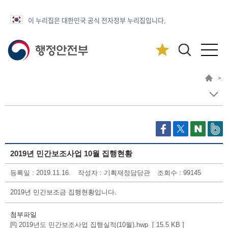
이 누리집은 대한민국 공식 전자정부 누리집입니다.
>
2019년 민간보조사업 10월 집행현황
등록일 : 2019.11.16.
작성자 : 기획재정담당관
조회수 : 99145
2019년 민간보조금 집행현황입니다.
첨부파일
2019년도 민간보조사업 집행실적(10월).hwp [ 15.5 KB ]