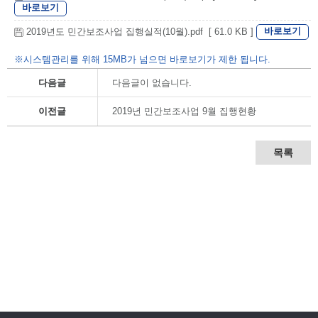
바로보기
바로보기
2019년도 민간보조사업 집행실적(10월).pdf [ 61.0 KB ]
※시스템관리를 위해 15MB가 넘으면 바로보기가 제한 됩니다.
다음글
다음글이 없습니다.
이전글
2019년 민간보조사업 9월 집행현황
목록