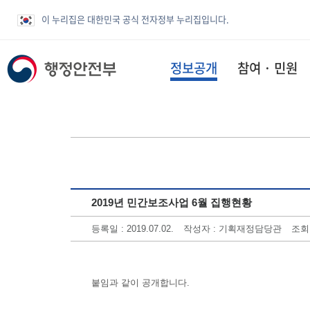
이 누리집은 대한민국 공식 전자정부 누리집입니다.
정보공개
참여 · 민원
2019년 민간보조사업 6월 집행현황
등록일 : 2019.07.02.
작성자 : 기획재정담당관
조회수
붙임과 같이 공개합니다.