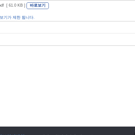
바로보기
[ 61.0 KB ]
보기가 제한 됩니다.