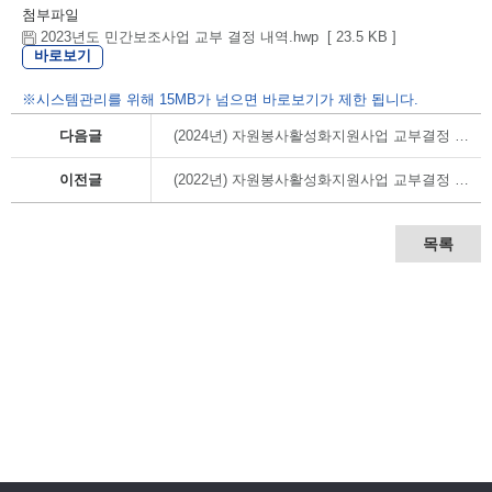
첨부파일
2023년도 민간보조사업 교부 결정 내역.hwp [ 23.5 KB ]
바로보기
※시스템관리를 위해 15MB가 넘으면 바로보기가 제한 됩니다.
다음글
(2024년) 자원봉사활성화지원사업 교부결정 내역
이전글
(2022년) 자원봉사활성화지원사업 교부결정 내역
목록