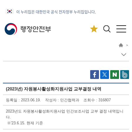
이 누리집은 대한민국 공식 전자정부 누리집입니다.
>
(2023년) 자원봉사활성화지원사업 교부결정 내역
등록일 : 2023.06.19.
작성자 : 민간협력과
조회수 : 316807
2023년도 자원봉사활성화지원사업 민간보조사업 교부 결정 내역입니
다.
※'23.6.15. 현재 기준