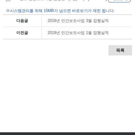
※시스템관리를 위해 15MB가 넘으면 바로보기가 제한 됩니다.
다음글
2019년 민간보조사업 3월 집행실적
이전글
2019년 민간보조사업 1월 집행실적
목록