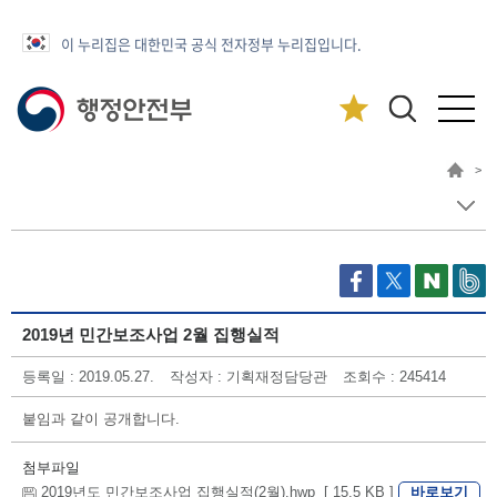
이 누리집은 대한민국 공식 전자정부 누리집입니다.
>
2019년 민간보조사업 2월 집행실적
등록일 : 2019.05.27.
작성자 : 기획재정담당관
조회수 : 245414
붙임과 같이 공개합니다.
첨부파일
바로보기
2019년도 민간보조사업 집행실적(2월).hwp [ 15.5 KB ]