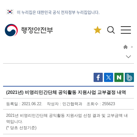
이 누리집은 대한민국 공식 전자정부 누리집입니다.
>
(2021년) 비영리민간단체 공익활동 지원사업 교부결정 내역
등록일 : 2021.06.22.
작성자 : 민간협력과
조회수 : 255623
2021년 비영리민간단체 공익활동 지원사업 선정 결과 및 교부금액 내
역입니다.
(* 당초 선정기준)