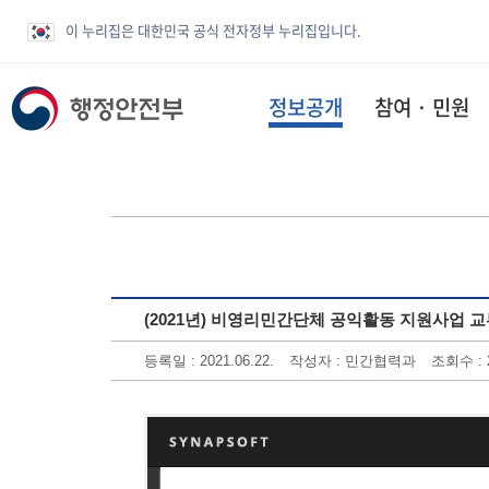
이 누리집은 대한민국 공식 전자정부 누리집입니다.
정보공개
참여 · 민원
(2021년) 비영리민간단체 공익활동 지원사업 
등록일 : 2021.06.22.
작성자 : 민간협력과
조회수 : 