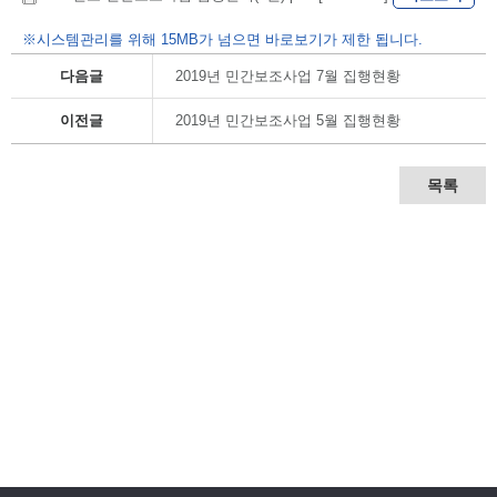
※시스템관리를 위해 15MB가 넘으면 바로보기가 제한 됩니다.
다음글
2019년 민간보조사업 7월 집행현황
이전글
2019년 민간보조사업 5월 집행현황
목록