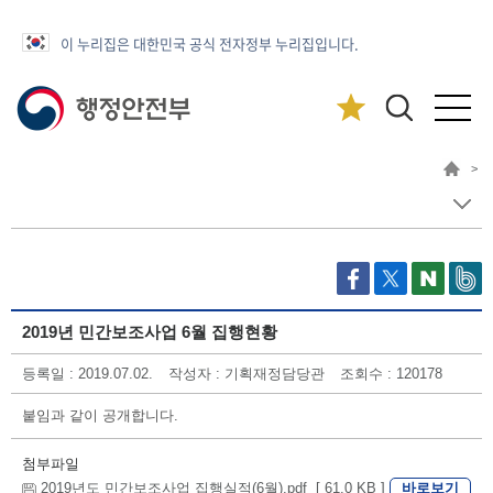
이 누리집은 대한민국 공식 전자정부 누리집입니다.
>
2019년 민간보조사업 6월 집행현황
등록일 : 2019.07.02.
작성자 : 기획재정담당관
조회수 : 120178
붙임과 같이 공개합니다.
첨부파일
바로보기
2019년도 민간보조사업 집행실적(6월).pdf [ 61.0 KB ]