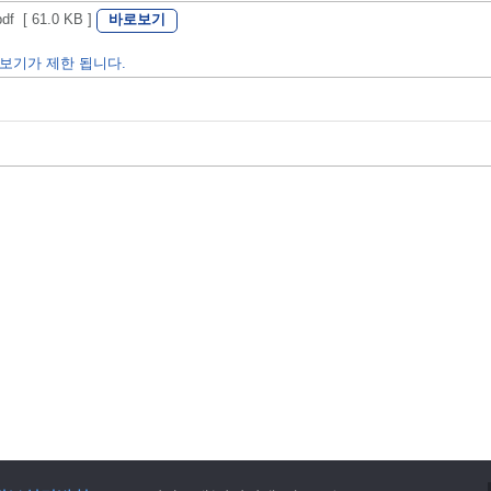
바로보기
[ 61.0 KB ]
보기가 제한 됩니다.