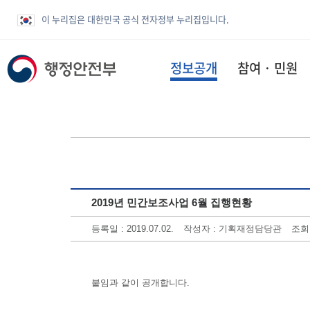
이 누리집은 대한민국 공식 전자정부 누리집입니다.
정보공개
참여 · 민원
2019년 민간보조사업 6월 집행현황
등록일 : 2019.07.02.
작성자 : 기획재정담당관
조회수
붙임과 같이 공개합니다.