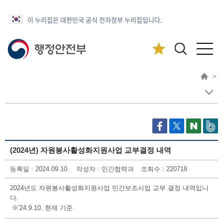
이 누리집은 대한민국 공식 전자정부 누리집입니다.
>
(2024년) 자원봉사활성화지원사업 교부결정 내역
등록일 : 2024.09.10.
작성자 : 민간협력과
조회수 : 220718
2024년도 자원봉사활성화지원사업 민간보조사업 교부 결정 내역입니
다.
※'24.9.10. 현재 기준