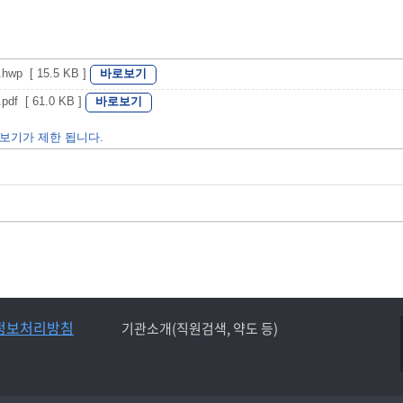
바로보기
 [ 15.5 KB ]
바로보기
 [ 61.0 KB ]
보기가 제한 됩니다.
정보처리방침
기관소개(직원검색, 약도 등)