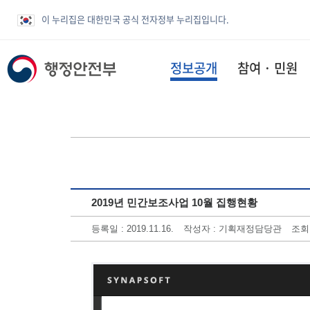
이 누리집은 대한민국 공식 전자정부 누리집입니다.
정보공개
참여 · 민원
2019년 민간보조사업 10월 집행현황
등록일 : 2019.11.16.
작성자 : 기획재정담당관
조회수