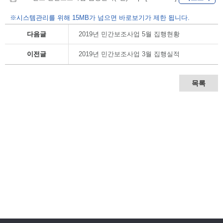
※시스템관리를 위해 15MB가 넘으면 바로보기가 제한 됩니다.
다음글
2019년 민간보조사업 5월 집행현황
이전글
2019년 민간보조사업 3월 집행실적
목록