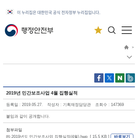
이 누리집은 대한민국 공식 전자정부 누리집입니다.
>
2019년 민간보조사업 4월 집행실적
등록일 : 2019.05.27.
작성자 : 기획재정담당관
조회수 : 147369
붙임과 같이 공개합니다.
첨부파일
바로보기
2019년도 민간보조사업 집행실적(4월).hwp [ 15.5 KB ]