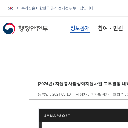
이 누리집은 대한민국 공식 전자정부 누리집입니다.
정보공개
참여 · 민원
(2024년) 자원봉사활성화지원사업 교부결정 내
등록일 : 2024.09.10.
작성자 : 민간협력과
조회수 : 