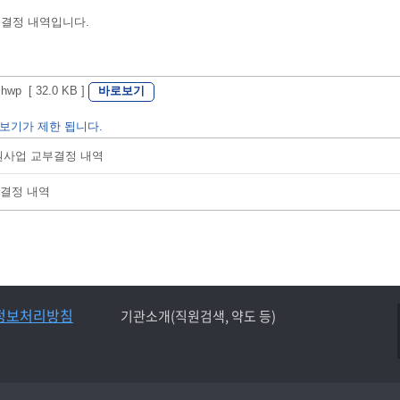
 결정 내역입니다.
바로보기
 [ 32.0 KB ]
보기가 제한 됩니다.
지원사업 교부결정 내역
부결정 내역
정보처리방침
기관소개(직원검색, 약도 등)