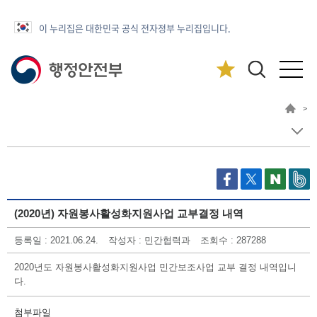
이 누리집은 대한민국 공식 전자정부 누리집입니다.
>
(2020년) 자원봉사활성화지원사업 교부결정 내역
등록일 : 2021.06.24.
작성자 : 민간협력과
조회수 : 287288
2020년도 자원봉사활성화지원사업 민간보조사업 교부 결정 내역입니
다.
첨부파일