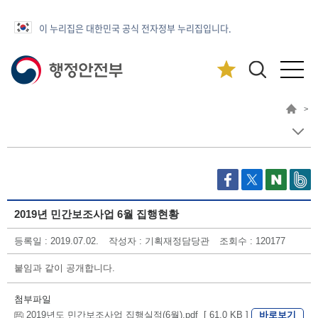
이 누리집은 대한민국 공식 전자정부 누리집입니다.
>
2019년 민간보조사업 6월 집행현황
등록일 : 2019.07.02.
작성자 : 기획재정담당관
조회수 : 120177
붙임과 같이 공개합니다.
첨부파일
바로보기
2019년도 민간보조사업 집행실적(6월).pdf [ 61.0 KB ]