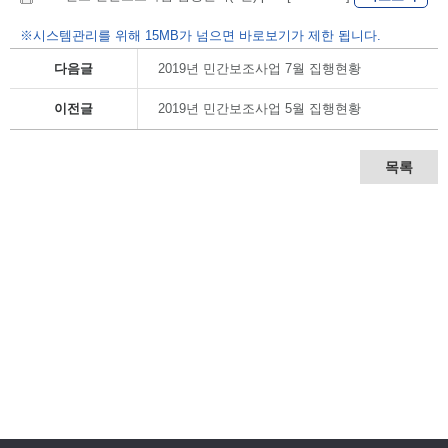
※시스템관리를 위해 15MB가 넘으면 바로보기가 제한 됩니다.
다음글
2019년 민간보조사업 7월 집행현황
이전글
2019년 민간보조사업 5월 집행현황
목록