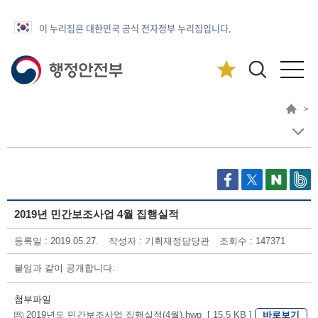
이 누리집은 대한민국 공식 전자정부 누리집입니다.
>
2019년 민간보조사업 4월 집행실적
등록일 : 2019.05.27.
작성자 : 기획재정담당관
조회수 : 147371
붙임과 같이 공개합니다.
첨부파일
바로보기
2019년도 민간보조사업 집행실적(4월).hwp [ 15.5 KB ]