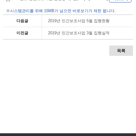
※시스템관리를 위해 15MB가 넘으면 바로보기가 제한 됩니다.
다음글
2019년 민간보조사업 5월 집행현황
이전글
2019년 민간보조사업 3월 집행실적
목록