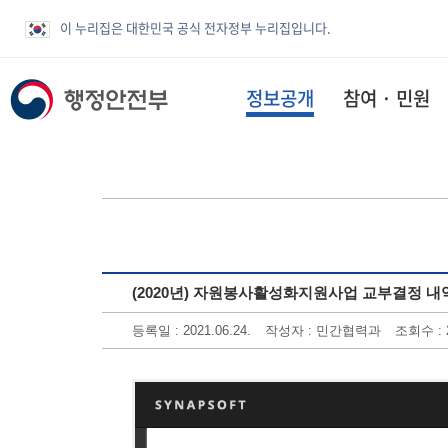
이 누리집은 대한민국 공식 전자정부 누리집입니다.
정보공개
참여 · 민원
(2020년) 자원봉사활성화지원사업 교부결정 내
등록일 : 2021.06.24.
작성자 : 민간협력과
조회수 : 