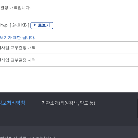
 결정 내역입니다.
바로보기
 [ 24.0 KB ]
보기가 제한 됩니다.
지원사업 교부결정 내역
지원사업 교부결정 내역
정보처리방침
기관소개(직원검색, 약도 등)