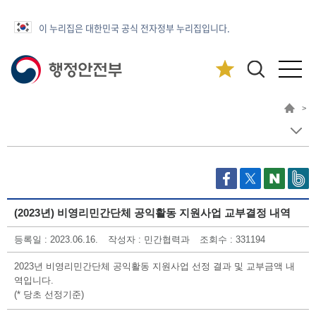
이 누리집은 대한민국 공식 전자정부 누리집입니다.
>
(2023년) 비영리민간단체 공익활동 지원사업 교부결정 내역
등록일 : 2023.06.16.
작성자 : 민간협력과
조회수 : 331194
2023년 비영리민간단체 공익활동 지원사업 선정 결과 및 교부금액 내
역입니다.
(* 당초 선정기준)