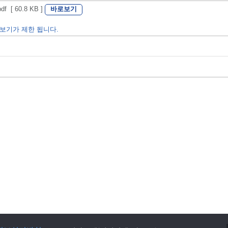
바로보기
[ 60.8 KB ]
보기가 제한 됩니다.